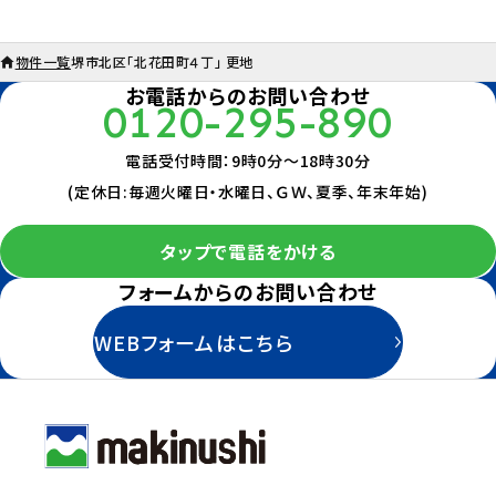
物件一覧
堺市北区「北花田町４丁」 更地
お電話からのお問い合わせ
0120-295-890
電話受付時間：9時0分～18時30分
(定休日:毎週火曜日・水曜日、ＧＷ、夏季、年末年始)
タップで電話をかける
フォームからのお問い合わせ
WEBフォームはこちら