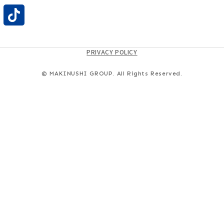
PRIVACY POLICY
© MAKINUSHI GROUP. All Rights Reserved.