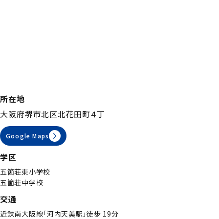
所在地
大阪府堺市北区北花田町４丁
Google Maps
学区
五箇荘東小学校
五箇荘中学校
交通
近鉄南大阪線「河内天美駅」徒歩 19分