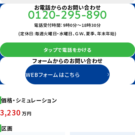
お電話からのお問い合わせ
0120-295-890
電話受付時間：9時0分～18時30分
(定休日:毎週火曜日・水曜日、ＧＷ、夏季、年末年始)
タップで電話をかける
フォームからのお問い合わせ
WEBフォームはこちら
価格・シミュレーション
3,230
万円
区画