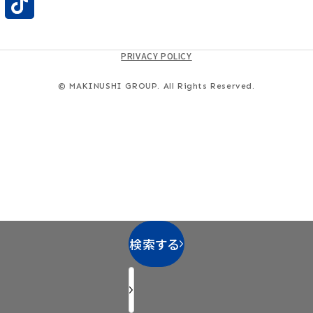
PRIVACY POLICY
© MAKINUSHI GROUP. All Rights Reserved.
検索する