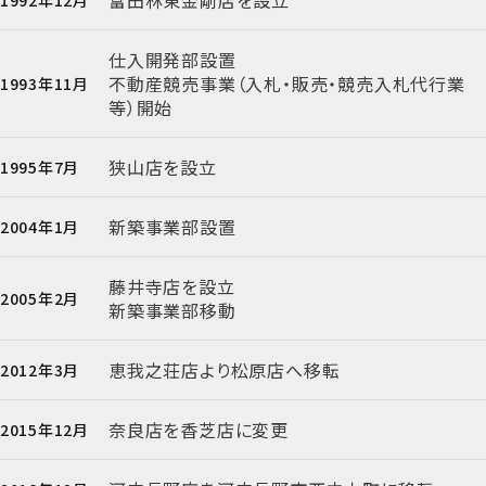
仕入開発部設置
不動産競売事業（入札・販売・競売入札代行業
1993年11月
等）開始
狭山店を設立
1995年7月
新築事業部設置
2004年1月
藤井寺店を設立
2005年2月
新築事業部移動
恵我之荘店より松原店へ移転
2012年3月
奈良店を香芝店に変更
2015年12月