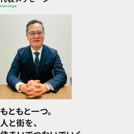
message
もともと一つ。
人と街を、