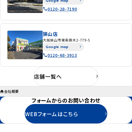
Google map
0120-28-7190
狭山店
大阪狭山市東茱萸木2-779-5
Google map
0120-68-3913
店舗一覧へ
会社概要
フォームからのお問い合わせ
WEBフォームはこちら