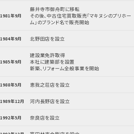
藤井寺市御舟町に移転
その後、中古住宅買取販売「マキヌシのプリホー
1981年9月
ム」のブランド名で販売開始
北野田店を設立
1984年9月
建設業免許取得
本社に建築部を設置
1985年9月
新築、リフォーム全般事業を開始
恵我之荘店を設立
1988年5月
河内長野店を設立
1989年12月
奈良店を設立
1992年5月
富田林東金剛店を設立
1992年12月