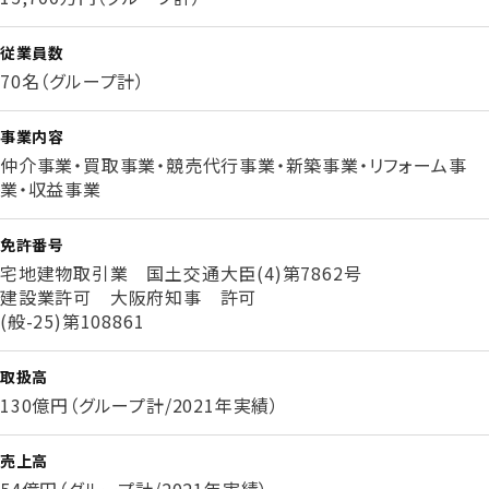
従業員数
70名（グループ計）
事業内容
仲介事業・買取事業・競売代行事業・新築事業・リフォーム事
業・収益事業
免許番号
宅地建物取引業 国土交通大臣(4)第7862号
建設業許可 大阪府知事 許可
(般-25)第108861
取扱高
130億円（グループ計/2021年実績）
売上高
54億円（グループ計/2021年実績）