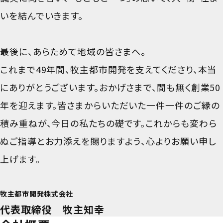
いを結んでいきます。
最後に、あらためて地域の皆さまへ。
これまで49年間、牧主都市開発を支えてくださり、本当
にありがとうございます。おかげさまで、間も無く創業50
年を迎えます。皆さまからいただいた一件一件のご縁の
積み重ねが、今日の私たちの礎です。これからも変わら
ぬご指導とお力添えを賜りますよう、心よりお願い申し
上げます。
牧主都市開発株式会社
代表取締役 牧主知幸