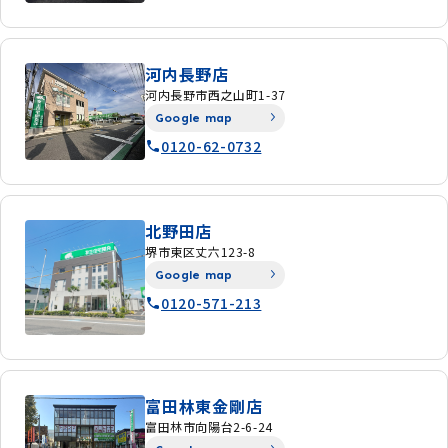
河内長野店
河内長野市西之山町1-37
Google map
0120-62-0732
北野田店
堺市東区丈六123-8
Google map
0120-571-213
富田林東金剛店
富田林市向陽台2-6-24