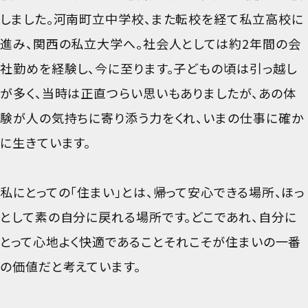
しました。河南町立中学校、また転校を経て私立高校に
進み、関西の私立大学へ。社会人としては約2年間の会
社勤めを経験し、今に至ります。子どもの頃は引っ越し
が多く、当時は正直つらい思いもありましたが、あの体
験が人の気持ちに寄り添う力をくれ、いまの仕事に確か
に生きています。
私にとっての「住まい」とは、帰って安心できる場所、ほっ
として素の自分に戻れる場所です。どこであれ、自分に
とって心地よく快適であること――それこそが住まいの一番
の価値だと考えています。